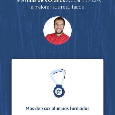
a mejorar sus resultados
Más de xxxx alumnos formados