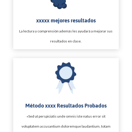
xxxxx mejores resultados
La lectura y comprensión además les ayudará a mejorar sus
resultados en clase.
Método xxxx Resultados Probados
«Sed ut perspiciatis unde omnis iste natus error sit
voluptatem accusantium doloremque laudantium, totam