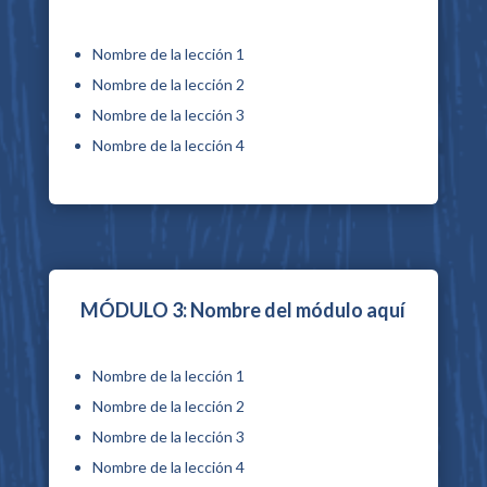
Nombre de la lección 1
Nombre de la lección 2
Nombre de la lección 3
Nombre de la lección 4
MÓDULO 3: Nombre del módulo aquí
Nombre de la lección 1
Nombre de la lección 2
Nombre de la lección 3
Nombre de la lección 4