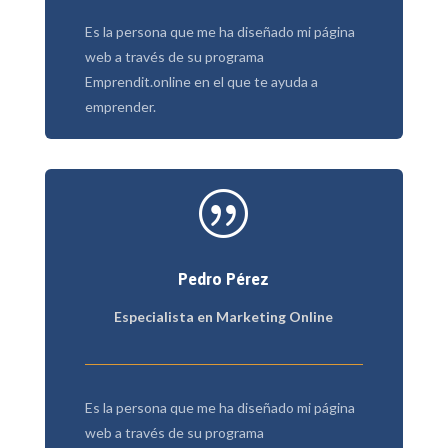
Es la persona que me ha diseñado mi página
web a través de su programa
Emprendit.online en el que te ayuda a
emprender.
|
Pedro Pérez
Especialista en Marketing Online
Es la persona que me ha diseñado mi página
web a través de su programa