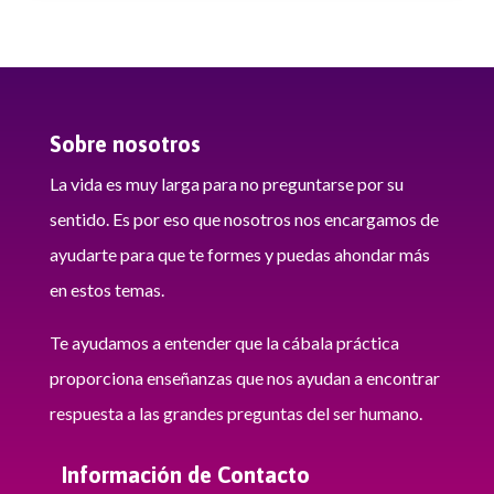
Sobre nosotros
La vida es muy larga para no preguntarse por su
sentido. Es por eso que nosotros nos encargamos de
ayudarte para que te formes y puedas ahondar más
en estos temas.
Te ayudamos a entender que la cábala práctica
proporciona enseñanzas que nos ayudan a encontrar
respuesta a las grandes preguntas del ser humano.
Información de Contacto