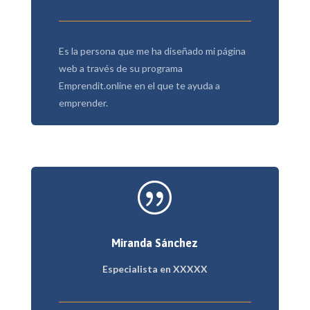
Es la persona que me ha diseñado mi página
web a través de su programa
Emprendit.online en el que te ayuda a
emprender.
|
Miranda Sánchez
Especialista en XXXXX