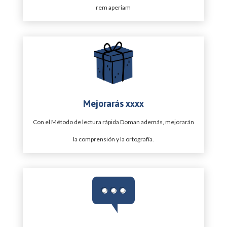
rem aperiam
Mejorarás xxxx
Con el Método de lectura rápida Doman además, mejorarán
la comprensión y la ortografía.