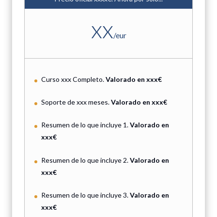
xx
/
eur
Curso xxx Completo.
Valorado en xxx€
Soporte de xxx meses.
Valorado en xxx€
Resumen de lo que incluye 1.
Valorado en
xxx€
Resumen de lo que incluye 2.
Valorado en
xxx€
Resumen de lo que incluye 3.
Valorado en
xxx€