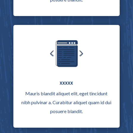
xxxxx
Mauris blandit aliquet elit, eget tincidunt
nibh pulvinar a. Curabitur aliquet quam id dui
posuere blandit.