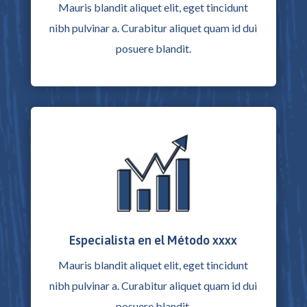
Mauris blandit aliquet elit, eget tincidunt
nibh pulvinar a. Curabitur aliquet quam id dui
posuere blandit.
Especialista en el Método xxxx
Mauris blandit aliquet elit, eget tincidunt
nibh pulvinar a. Curabitur aliquet quam id dui
posuere blandit.