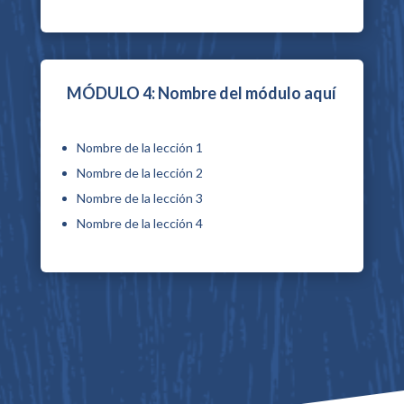
MÓDULO 4: Nombre del módulo aquí
Nombre de la lección 1
Nombre de la lección 2
Nombre de la lección 3
Nombre de la lección 4