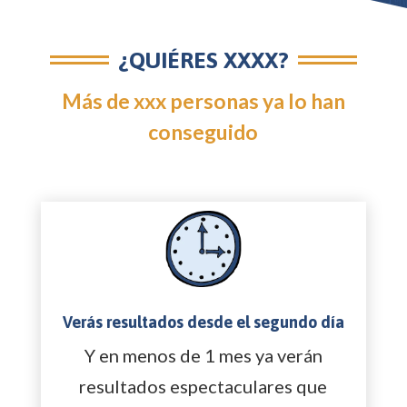
¿QUIÉRES XXXX?
Más de xxx personas ya lo han
conseguido
Verás resultados desde el segundo día
Y en menos de 1 mes ya verán
resultados espectaculares que