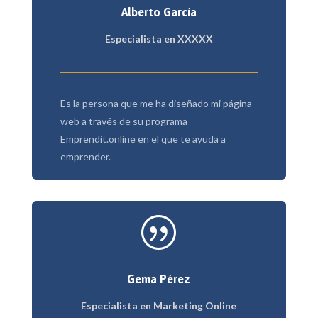
Alberto García
Especialista en XXXXX
Es la persona que me ha diseñado mi página
web a través de su programa
Emprendit.online en el que te ayuda a
emprender.
|
Gema Pérez
Especialista en Marketing Online