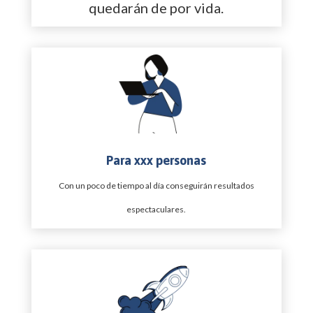
quedarán de por vida.
Para xxx personas
Con un poco de tiempo al día conseguirán resultados
espectaculares.