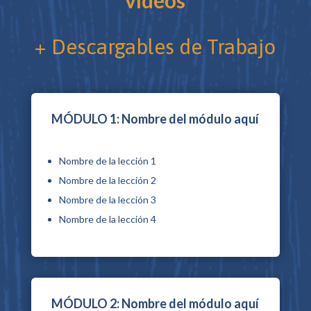
+ Soporte personalizado
MÓDULO 1: Nombre del módulo aquí
Nombre de la lección 1
Nombre de la lección 2
Nombre de la lección 3
Nombre de la lección 4
MÓDULO 2: Nombre del módulo aquí