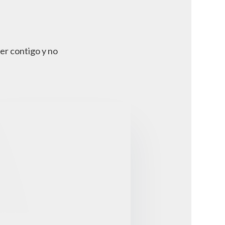
er contigo y no