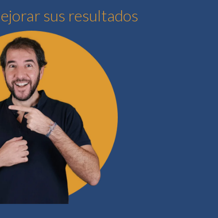
ejorar sus resultados