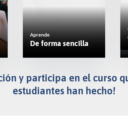
Aprende
De forma sencilla
ción y participa en el curso
estudiantes han hecho!