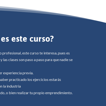
 es este curso?
profesional, este curso te interesa, pues es
 y las clases son paso a paso para que nadie se
r experiencia previa.
haber practicado los ejercicios estarás
n la industria
ado, o bien realizar tu propio emprendimiento.