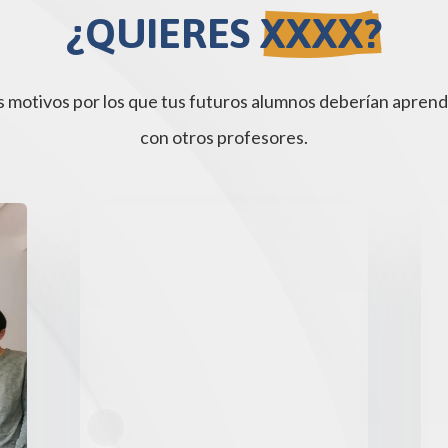
¿QUIERES 
XXXX?
os motivos por los que tus futuros alumnos deberían aprend
con otros profesores.