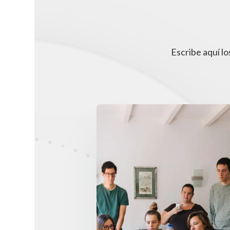
Escribe aquí l