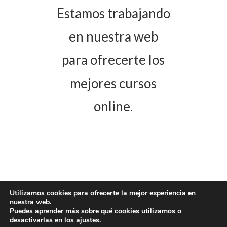
Estamos trabajando
en nuestra web
para ofrecerte los
mejores cursos
online.
Utilizamos cookies para ofrecerte la mejor experiencia en
nuestra web.
Puedes aprender más sobre qué cookies utilizamos o
desactivarlas en los
ajustes
.