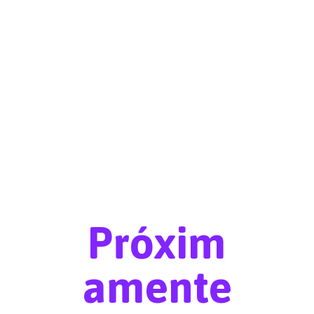
Próxim
amente