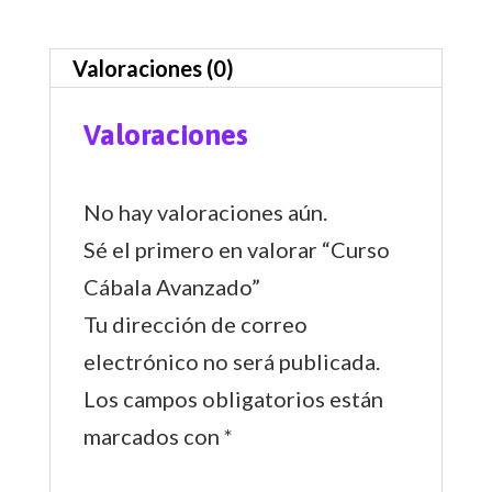
Valoraciones (0)
Valoraciones
No hay valoraciones aún.
Sé el primero en valorar “Curso
Cábala Avanzado”
Tu dirección de correo
electrónico no será publicada.
Los campos obligatorios están
marcados con
*