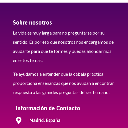
Sobre nosotros
La vida es muy larga para no preguntarse por su
sentido. Es por eso que nosotros nos encargamos de
ayudarte para que te formes y puedas ahondar más
en estos temas.
Te ayudamos a entender que la cábala práctica
proporciona enseñanzas que nos ayudan a encontrar
respuesta a las grandes preguntas del ser humano.
Información de Contacto

Madrid, España