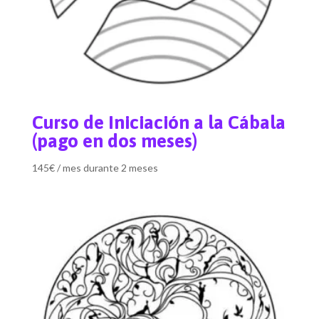
Curso de Iniciación a la Cábala
(pago en dos meses)
145
€
/ mes durante 2 meses