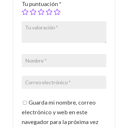
Tu puntuación
*
Guarda mi nombre, correo
electrónico y web en este
navegador para la próxima vez