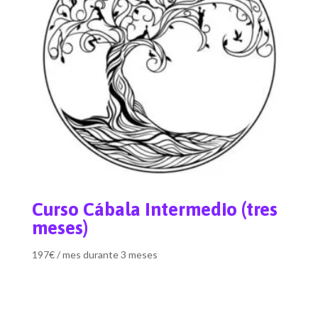
Curso Cábala Intermedio (tres
meses)
197
€
/ mes durante 3 meses