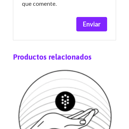
que comente.
Productos relacionados